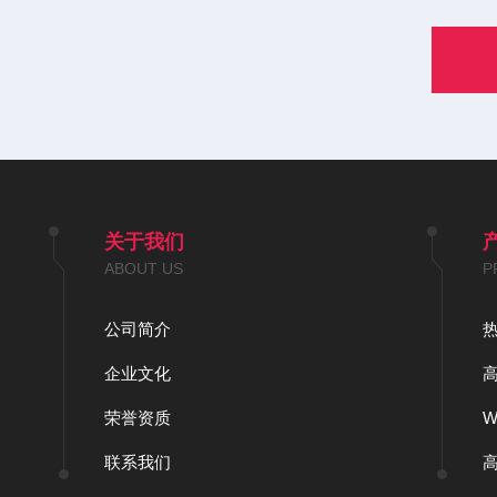
关于我们
ABOUT US
P
公司简介
企业文化
荣誉资质
联系我们