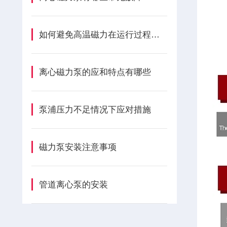
如何避免高温磁力在运行过程上产生泵噪音
离心磁力泵的应和特点有哪些
泵浦压力不足情况下应对措施
磁力泵安装注意事项
管道离心泵的安装