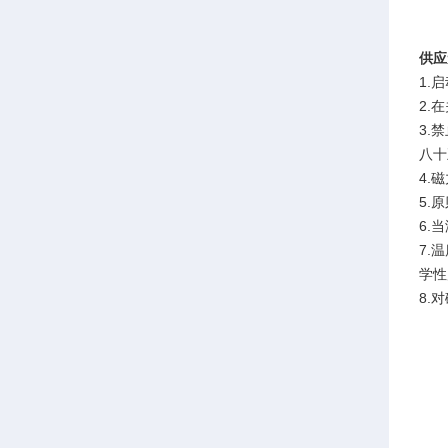
供应
1.
2.
3.
八十
4.
5.
6.
7.
学性
8.