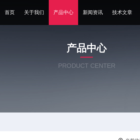
首页
关于我们
产品中心
新闻资讯
技术文章
产品中心
PRODUCT CENTER