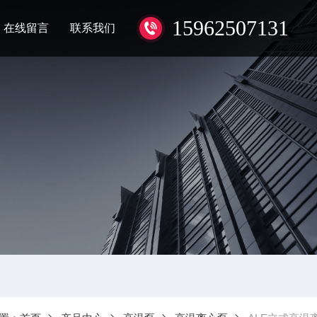
15962507131
在线留言
联系我们