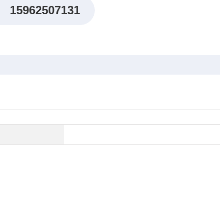
15962507131