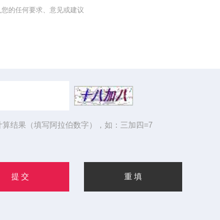
计算结果（填写阿拉伯数字），如：三加四=7