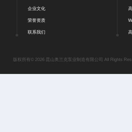
企业文化
荣誉资质
联系我们
版权所有© 2026 昆山奥兰克泵业制造有限公司 All Rights Res