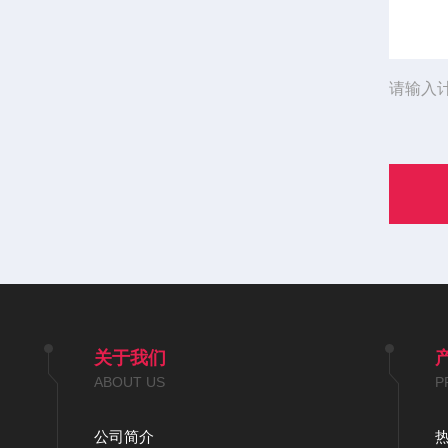
请输入
关于我们
ABOUT US
P
公司简介