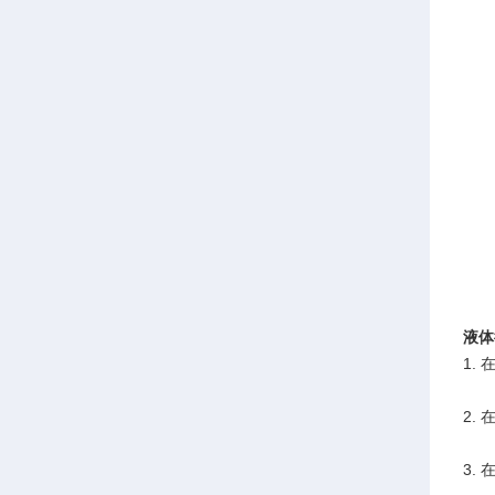
液体
1.
2.
3.