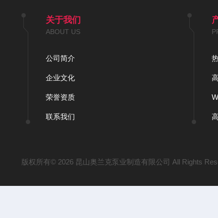
关于我们
ABOUT US
P
公司简介
企业文化
荣誉资质
联系我们
版权所有© 2026 昆山奥兰克泵业制造有限公司 All Rights Res