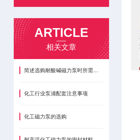
ARTICLE
相关文章
简述选购耐酸碱磁力泵时所需要考虑的关键因素
化工行业泵浦配套注意事项
化工磁力泵的选购
耐高温化工磁力泵的密封材料如何选择