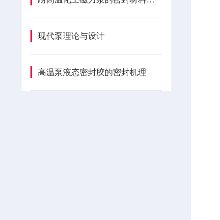
现代泵理论与设计
高温泵液态密封胶的密封机理