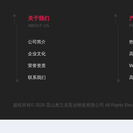
关于我们
ABOUT US
P
公司简介
企业文化
荣誉资质
联系我们
版权所有© 2026 昆山奥兰克泵业制造有限公司 All Rights Res