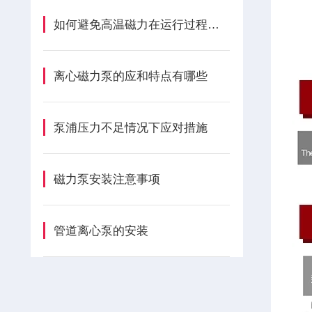
如何避免高温磁力在运行过程上产生泵噪音
离心磁力泵的应和特点有哪些
泵浦压力不足情况下应对措施
磁力泵安装注意事项
管道离心泵的安装