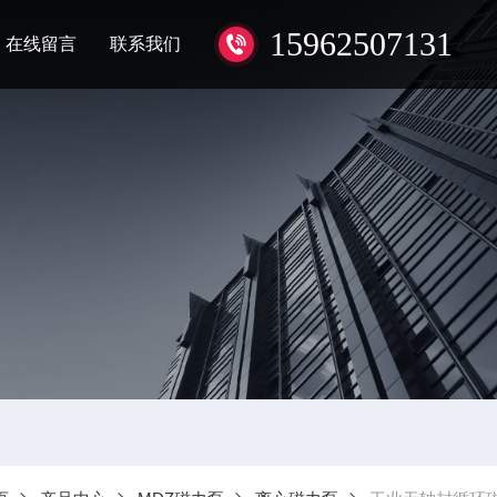
15962507131
在线留言
联系我们