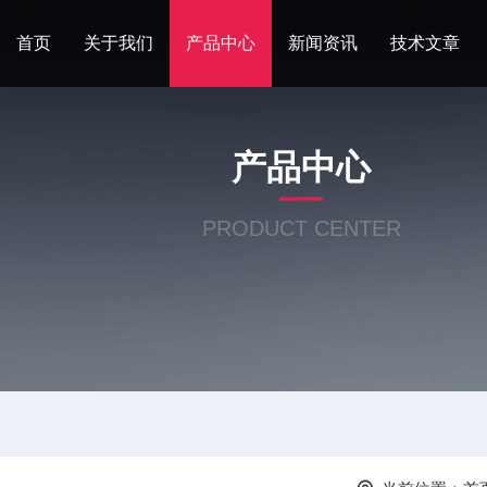
首页
关于我们
产品中心
新闻资讯
技术文章
产品中心
PRODUCT CENTER