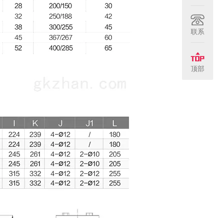
联系
顶部