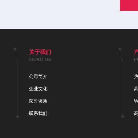
关于我们
ABOUT US
P
公司简介
企业文化
荣誉资质
联系我们