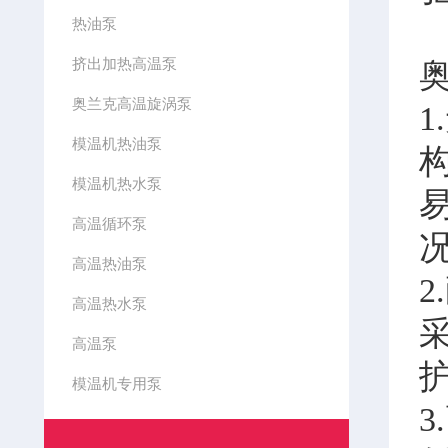
热油泵
挤出加热高温泵
奥兰克高温旋涡泵
模温机热油泵
模温机热水泵
高温循环泵
高温热油泵
高温热水泵
高温泵
模温机专用泵