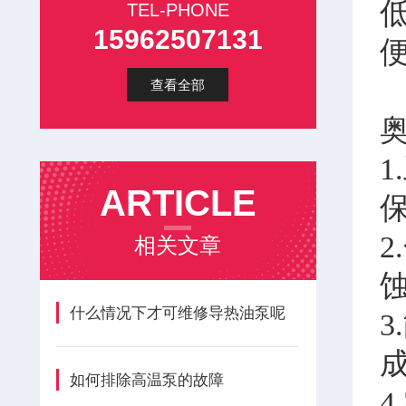
TEL-PHONE
15962507131
查看全部
ARTICLE
相关文章
什么情况下才可维修导热油泵呢
如何排除高温泵的故障