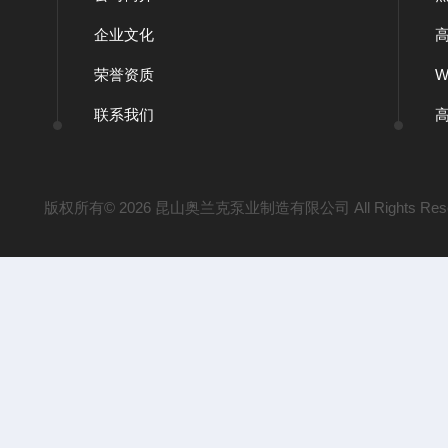
企业文化
荣誉资质
联系我们
版权所有© 2026 昆山奥兰克泵业制造有限公司 All Rights Res