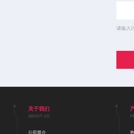
请输入
关于我们
ABOUT US
P
公司简介