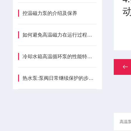
控温磁力泵的介绍及保养
如何避免高温磁力在运行过程上产生泵噪音
冷却水箱高温循环泵的性能特点及不出水的原因分析
热水泵:泵阀日常继续保护的步骤是什么呢?