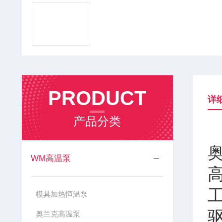
PRODUCT
详
产品分类
WM高温泵
模具加热恒温泵
奥兰克高温泵