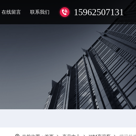
15962507131
在线留言
联系我们