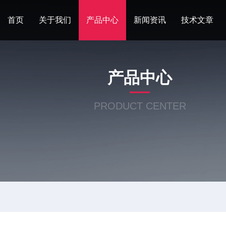
首页
关于我们
产品中心
新闻资讯
技术文章
产品中心
PRODUCT CENTER