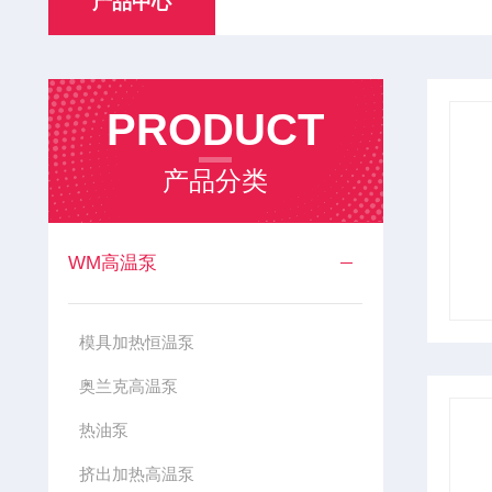
产品中心
PRODUCT
产品分类
WM高温泵
模具加热恒温泵
奥兰克高温泵
热油泵
挤出加热高温泵