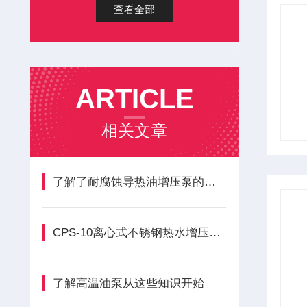
查看全部
ARTICLE
相关文章
了解了耐腐蚀导热油增压泵的工作原理才能更好的使用它
CPS-10离心式不锈钢热水增压循环泵主要构成模块功能的核心优势
了解高温油泵从这些知识开始