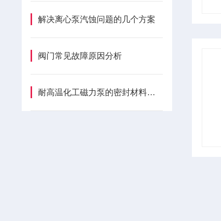
解决离心泵汽蚀问题的几个方案
阀门常见故障原因分析
耐高温化工磁力泵的密封材料如何选择