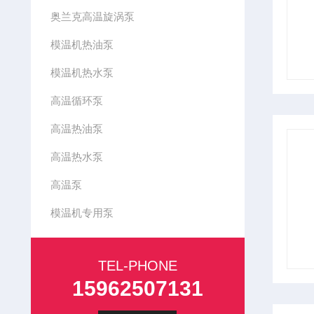
奥兰克高温旋涡泵
模温机热油泵
模温机热水泵
高温循环泵
高温热油泵
高温热水泵
高温泵
模温机专用泵
TEL-PHONE
15962507131