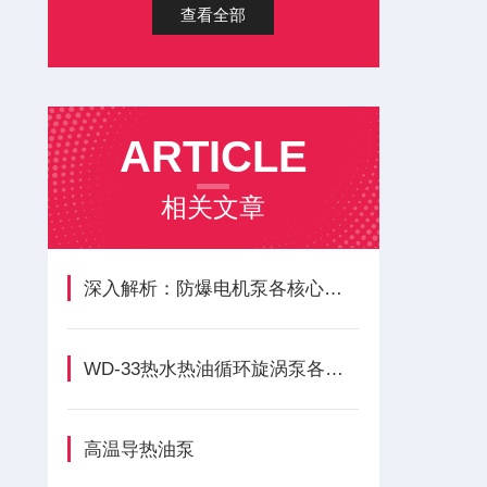
查看全部
ARTICLE
相关文章
深入解析：防爆电机泵各核心组成部件的功能与特点
WD-33热水热油循环旋涡泵各组成部件的功能特点分享
高温导热油泵