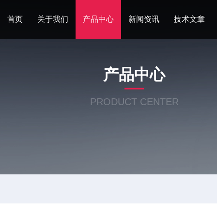
首页
关于我们
产品中心
新闻资讯
技术文章
产品中心
PRODUCT CENTER