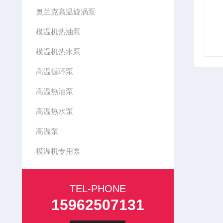
奥兰克高温旋涡泵
模温机热油泵
模温机热水泵
高温循环泵
高温热油泵
高温热水泵
高温泵
模温机专用泵
TEL-PHONE
15962507131