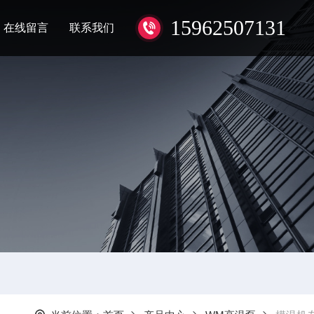
15962507131
在线留言
联系我们