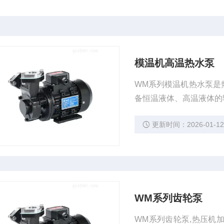
模温机高温热水泵
WM系列模温机热水泵是
备恒温液体、高温液体的
更新时间：2026-01-1
WM系列齿轮泵
WM系列齿轮泵,热压机