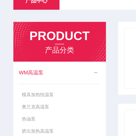
产品中心
PRODUCT
产品分类
WM高温泵
模具加热恒温泵
奥兰克高温泵
热油泵
挤出加热高温泵