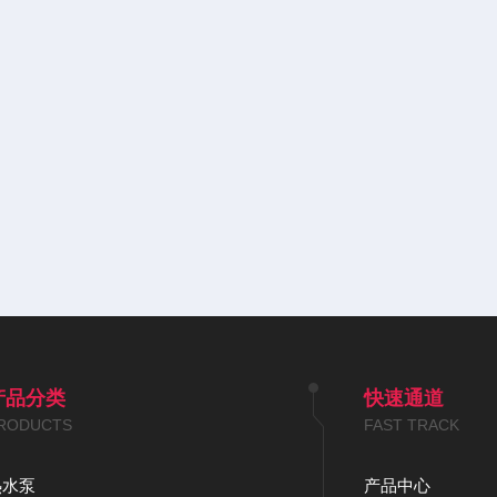
产品分类
快速通道
RODUCTS
FAST TRACK
热水泵
产品中心