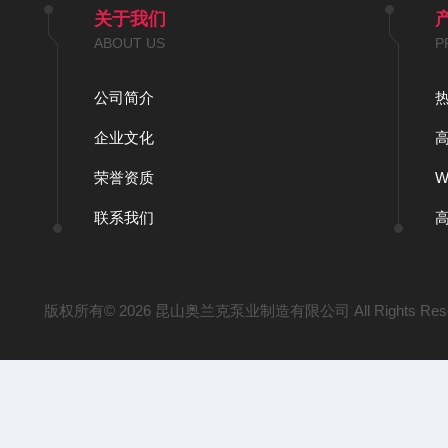
关于我们
ABOUT US
P
公司简介
企业文化
荣誉资质
联系我们
版权所有© 2026 昆山奥兰克泵业制造有限公司 All Rights Res