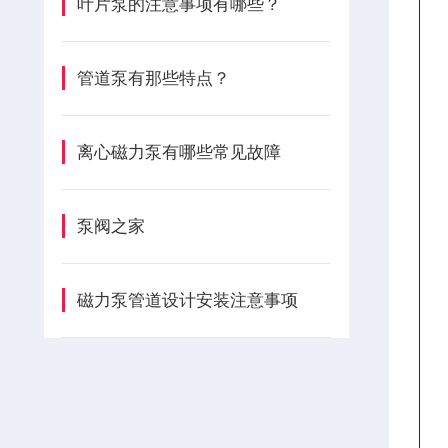
叶片泵的注意事项有哪些？
管道泵有那些特点？
离心磁力泵有哪些常见故障
泵阀之家
磁力泵管道设计安装注意事项