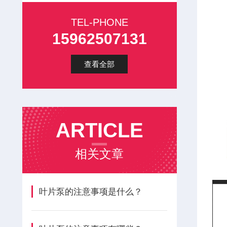
TEL-PHONE
15962507131
查看全部
ARTICLE
相关文章
叶片泵的注意事项是什么？