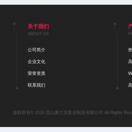
关于我们
ABOUT US
P
公司简介
企业文化
荣誉资质
联系我们
版权所有© 2026 昆山奥兰克泵业制造有限公司 All Rights Res