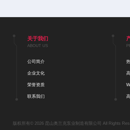
关于我们
ABOUT US
P
公司简介
企业文化
荣誉资质
联系我们
版权所有© 2026 昆山奥兰克泵业制造有限公司 All Rights Res