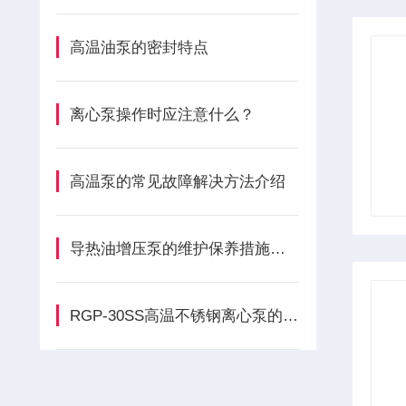
高温油泵的密封特点
离心泵操作时应注意什么？
高温泵的常见故障解决方法介绍
导热油增压泵的维护保养措施有哪些
RGP-30SS高温不锈钢离心泵的安装注意事项