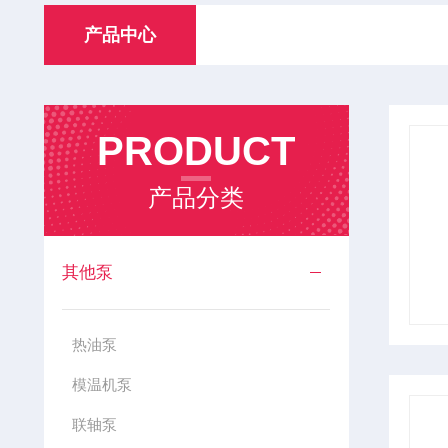
产品中心
PRODUCT
产品分类
其他泵
热油泵
模温机泵
联轴泵