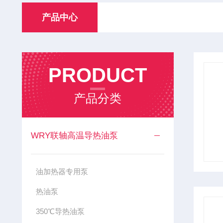
产品中心
PRODUCT
产品分类
WRY联轴高温导热油泵
油加热器专用泵
热油泵
350℃导热油泵