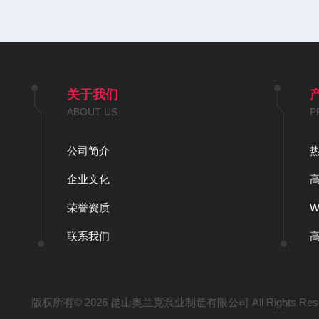
关于我们
ABOUT US
P
公司简介
企业文化
荣誉资质
联系我们
版权所有© 2026 昆山奥兰克泵业制造有限公司 All Rights Res