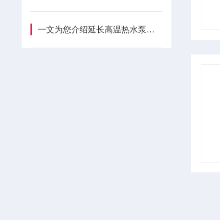
一文为您介绍延长高温热水泵使用寿命的方法