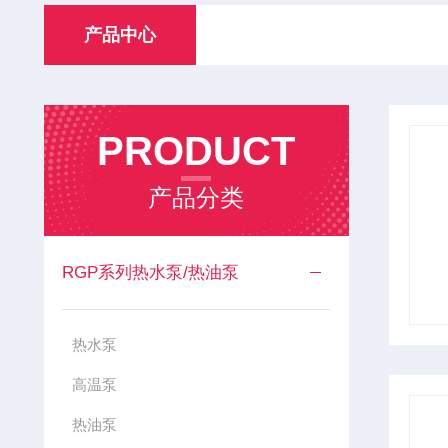
产品中心
PRODUCT
产品分类
RGP系列热水泵/热油泵
热水泵
高温泵
热油泵