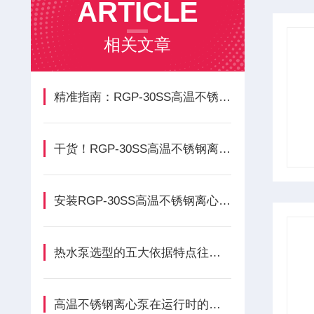
ARTICLE
相关文章
精准指南：RGP-30SS高温不锈钢离心泵正确安装方法全解析
干货！RGP-30SS高温不锈钢离心泵各组成部件功能特点全解析
安装RGP-30SS高温不锈钢离心泵过程中容易碰到的误区分享
热水泵选型的五大依据特点往这边看↓
高温不锈钢离心泵在运行时的三种能量损失形式介绍