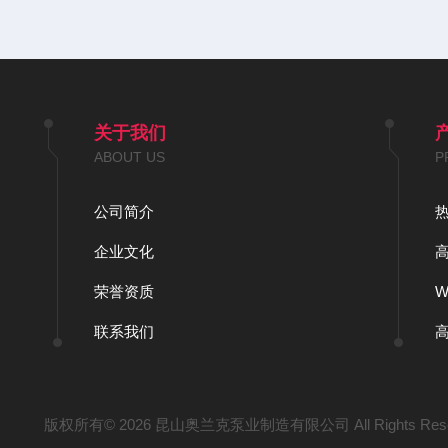
关于我们
ABOUT US
P
公司简介
企业文化
荣誉资质
联系我们
版权所有© 2026 昆山奥兰克泵业制造有限公司 All Rights Res