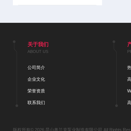
关于我们
ABOUT US
P
公司简介
企业文化
荣誉资质
联系我们
版权所有© 2026 昆山奥兰克泵业制造有限公司 All Rights Res