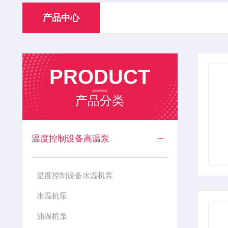
产品中心
PRODUCT
产品分类
温度控制设备高温泵
温度控制设备水温机泵
水温机泵
油温机泵