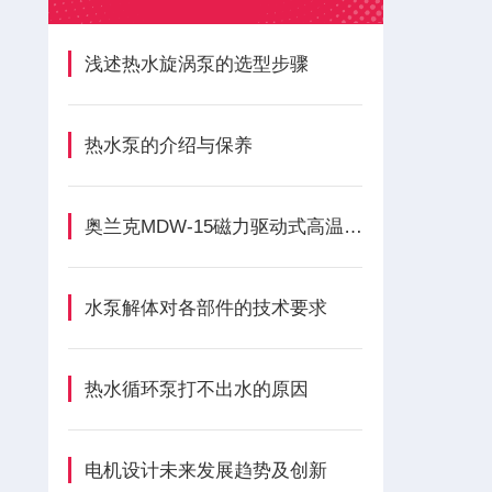
浅述热水旋涡泵的选型步骤
热水泵的介绍与保养
奥兰克MDW-15磁力驱动式高温350度旋涡泵各组成部件的功能特点
水泵解体对各部件的技术要求
热水循环泵打不出水的原因
电机设计未来发展趋势及创新