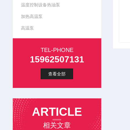
温度控制设备热油泵
加热高温泵
高温泵
TEL-PHONE
15962507131
查看全部
ARTICLE
相关文章