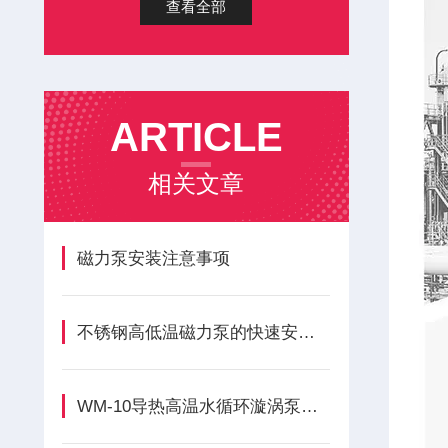
查看全部
ARTICLE
相关文章
磁力泵安装注意事项
不锈钢高低温磁力泵的快速安装方法
WM-10导热高温水循环漩涡泵的正确安装方法全解析