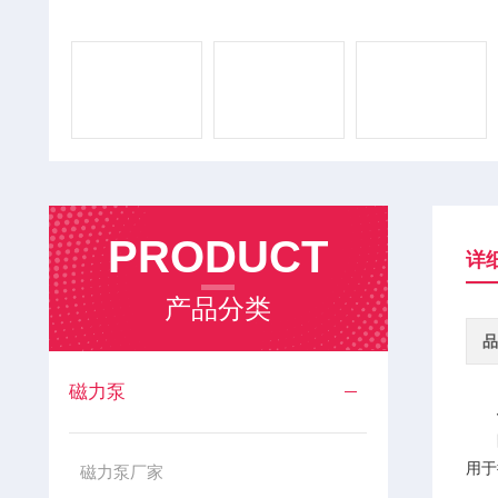
PRODUCT
详
产品分类
品
磁力泵
用于
磁力泵厂家