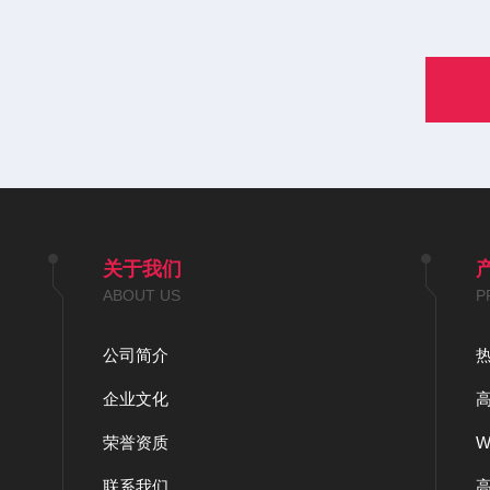
关于我们
ABOUT US
P
公司简介
企业文化
荣誉资质
联系我们