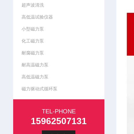
超声波清洗
高低温试验仪器
小型磁力泵
化工磁力泵
耐腐磁力泵
耐高温磁力泵
高低温磁力泵
磁力驱动式循环泵
TEL-PHONE
15962507131