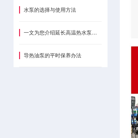
水泵的选择与使用方法
一文为您介绍延长高温热水泵使用寿命的方法
导热油泵的平时保养办法