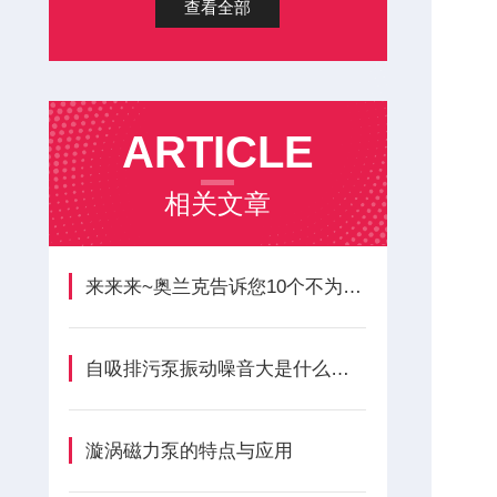
查看全部
ARTICLE
相关文章
来来来~奥兰克告诉您10个不为人知的磁力泵优缺点
自吸排污泵振动噪音大是什么原因
漩涡磁力泵的特点与应用