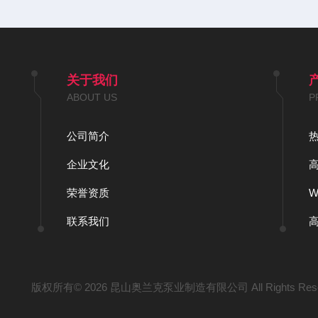
关于我们
ABOUT US
P
公司简介
企业文化
荣誉资质
联系我们
版权所有© 2026 昆山奥兰克泵业制造有限公司 All Rights Res