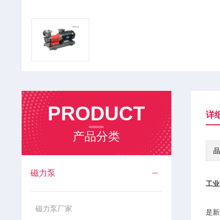
PRODUCT
详
产品分类
品
磁力泵
工业
磁力泵厂家
是新