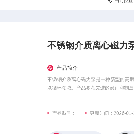
当前位置
不锈钢介质离心磁力
产品简介
不锈钢介质离心磁力泵是一种新型的高
液循环领域。产品参考先进的设计和制造
RETFE材料作为注塑原料，设计配置
产品型号：
更新时间：2026-01-