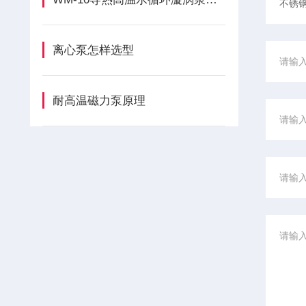
离心泵怎样选型
耐高温磁力泵原理