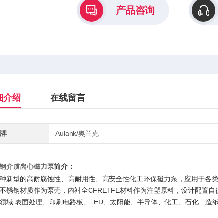
产品咨询
细介绍
在线留言
牌
Aulank/奥兰克
钢介质离心磁力泵
简介：
种新型的高耐腐蚀性、高耐用性、高安全性化工环保磁力泵，应用于各
不锈钢材质作为泵壳，内衬全CFRETFE材料作为注塑原料，设计配置
领域:表面处理、印刷电路板、LED、太阳能、半导体、化工、石化、造