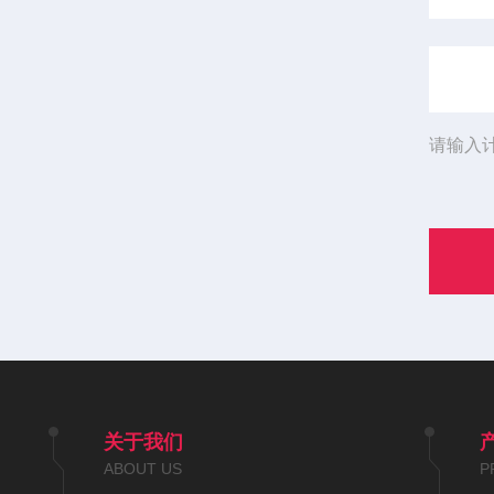
请输入
关于我们
ABOUT US
P