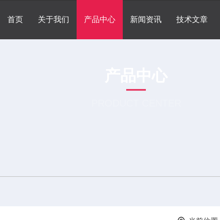
首页
关于我们
产品中心
新闻资讯
技术文章
产品中心
PRODUCT CENTER