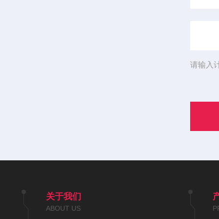
请输入
关于我们
ABOUT US
P