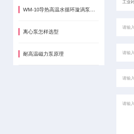
WM-10导热高温水循环漩涡泵的正确安装方法全解析
离心泵怎样选型
耐高温磁力泵原理