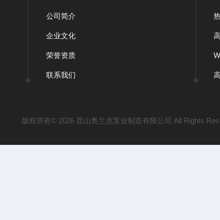
公司简介
企业文化
荣誉资质
联系我们
版权所有© 2026 昆山奥兰克泵业制造有限公司 All Rights Res