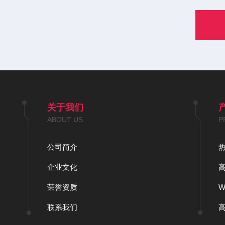
关于我们
ABOUT US
P
公司简介
企业文化
荣誉资质
联系我们