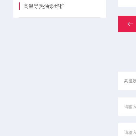
高温导热油泵维护