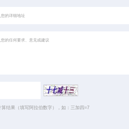
计算结果（填写阿拉伯数字），如：三加四=7