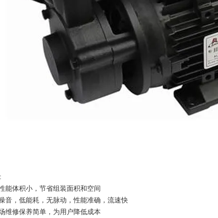
:
高性能体积小，节省组装面积和空间
低噪音，低能耗，无脉动，性能准确，流速快
现场维修保养简单，为用户降低成本