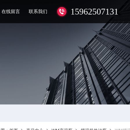
15962507131
在线留言
联系我们