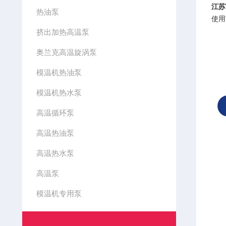
江苏
热油泵
使用
挤出加热高温泵
奥兰克高温旋涡泵
模温机热油泵
模温机热水泵
高温循环泵
高温热油泵
高温热水泵
高温泵
模温机专用泵