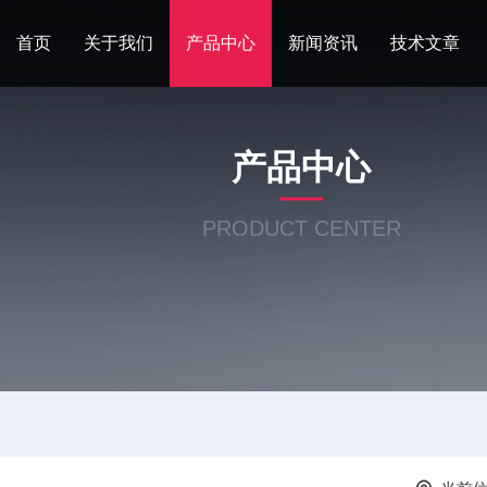
首页
关于我们
产品中心
新闻资讯
技术文章
产品中心
PRODUCT CENTER