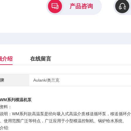
产品咨询
细介绍
在线留言
牌
Aulank/奥兰克
WM系列模温机泵
资料：
说明：WM系列款高温泵是径向吸入式高温介质移送循环泵，移送循环
、使用范围广泛等特点，广泛应用于小型模温控制机、锅炉给水系统、
介绍: