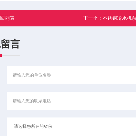
返回列表
下一个：
不锈钢冷水机
线留言