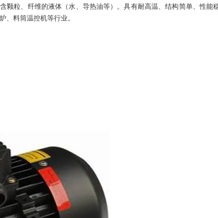
含颗粒、纤维的液体（水、导热油等）。具有耐高温、结构简单、性能
炉、料筒温控机等行业。