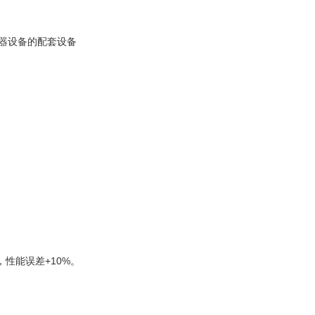
器设备的配套设备
性能误差+10%。