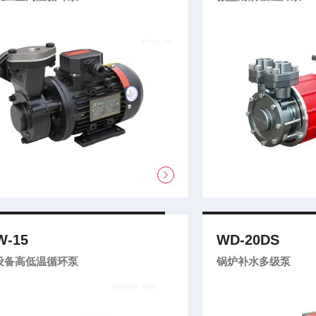
-15
WD-20DS
设备高低温循环泵
锅炉补水多级泵