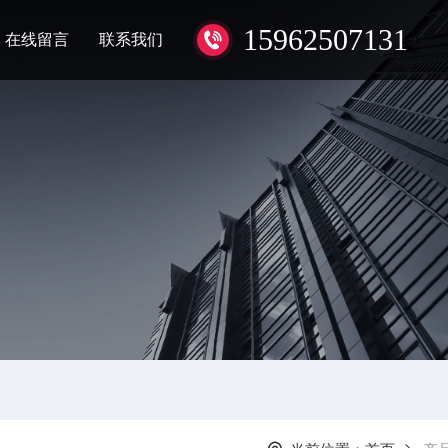
15962507131
在线留言
联系我们