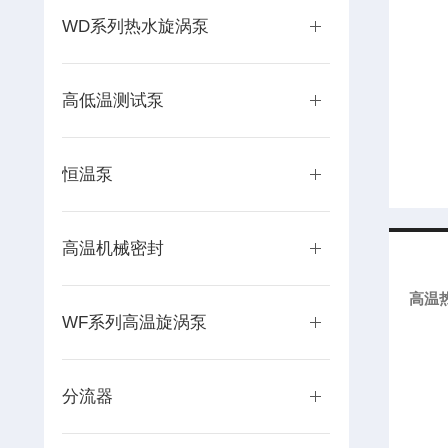
WD系列热水旋涡泵
高低温测试泵
恒温泵
高温机械密封
高温
WF系列高温旋涡泵
分流器