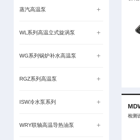
蒸汽高温泵
WL系列高温立式旋涡泵
WG系列锅炉补水高温泵
RGZ系列高温泵
ISW冷水泵系列
MDW
检测
WRY联轴高温导热油泵