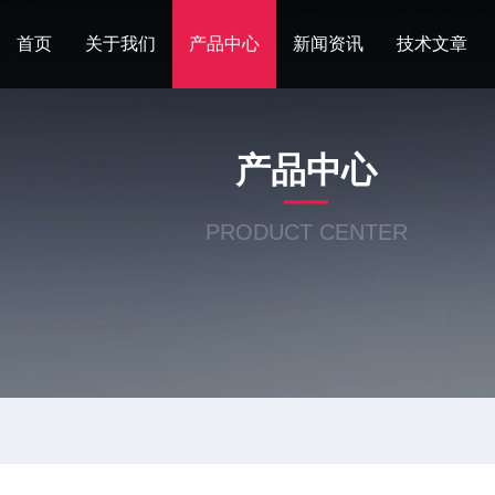
首页
关于我们
产品中心
新闻资讯
技术文章
产品中心
PRODUCT CENTER