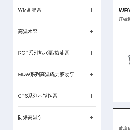
WM高温泵
WRY
压铸
高温水泵
RGP系列热水泵/热油泵
MDW系列高温磁力驱动泵
CPS系列不锈钢泵
防爆高温泵
玻璃