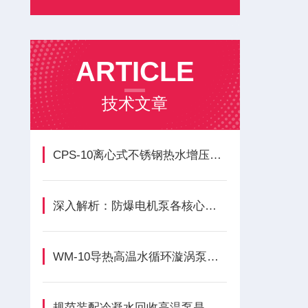
ARTICLE
技术文章
CPS-10离心式不锈钢热水增压循环泵主要构成模块功能的核心优势
深入解析：防爆电机泵各核心组成部件的功能与特点
WM-10导热高温水循环漩涡泵的正确安装方法全解析
规范装配冷凝水回收高温泵是保障稳定运转的关键