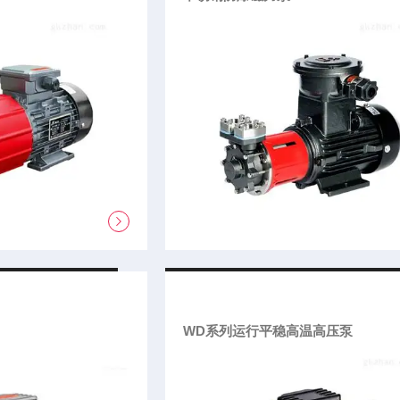
WD系列运行平稳高温高压泵