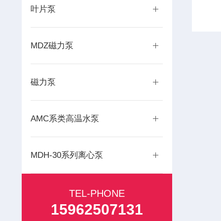
叶片泵
MDZ磁力泵
磁力泵
AMC系类高温水泵
MDH-30系列离心泵
TEL-PHONE
15962507131