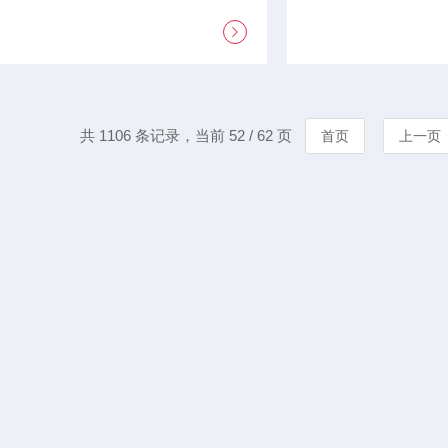
共 1106 条记录，当前 52 / 62 页
首页
上一页