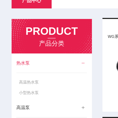
产品中心
PRODUCT
WG
产品分类
热水泵
高温热水泵
小型热水泵
高温泵