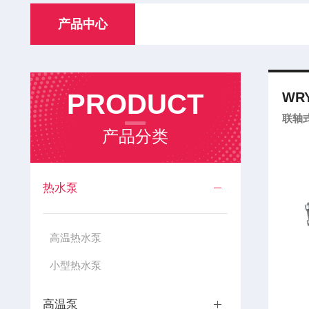
产品中心
PRODUCT
WRY
联轴
产品分类
热水泵
高温热水泵
小型热水泵
高温泵