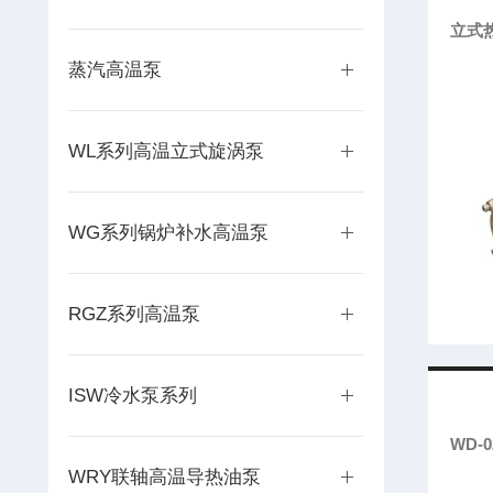
立式热
蒸汽高温泵
WL系列高温立式旋涡泵
WG系列锅炉补水高温泵
RGZ系列高温泵
ISW冷水泵系列
WD-
WRY联轴高温导热油泵