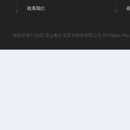
联系我们
版权所有© 2026 昆山奥兰克泵业制造有限公司 All Rights Res