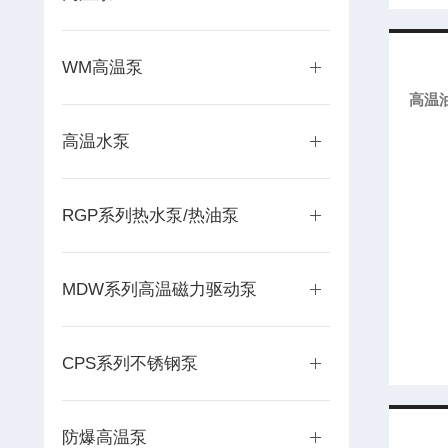
WM高温泵
高温
高温水泵
RGP系列热水泵/热油泵
MDW系列高温磁力驱动泵
CPS系列不锈钢泵
防爆高温泵