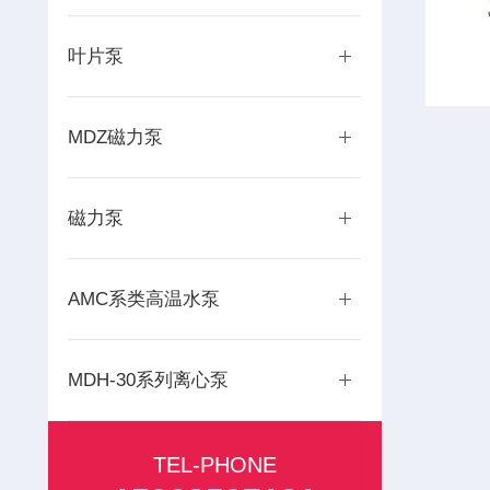
叶片泵
MDZ磁力泵
磁力泵
AMC系类高温水泵
MDH-30系列离心泵
TEL-PHONE