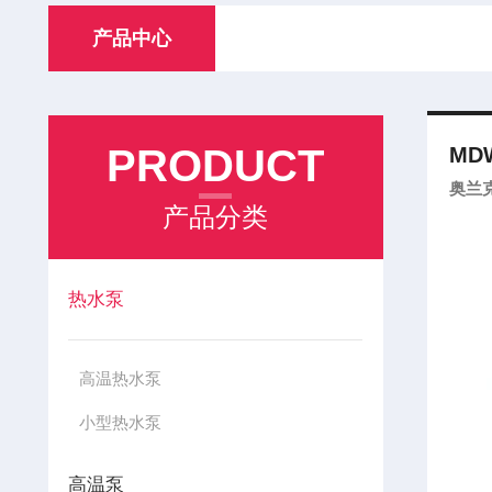
产品中心
PRODUCT
MDW
奥兰
产品分类
热水泵
高温热水泵
小型热水泵
高温泵