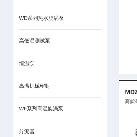
WD系列热水旋涡泵
高低温测试泵
恒温泵
高温机械密封
MDZ
高低
WF系列高温旋涡泵
分流器