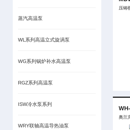
压铸
蒸汽高温泵
WL系列高温立式旋涡泵
WG系列锅炉补水高温泵
RGZ系列高温泵
ISW冷水泵系列
WH-
奥兰
WRY联轴高温导热油泵