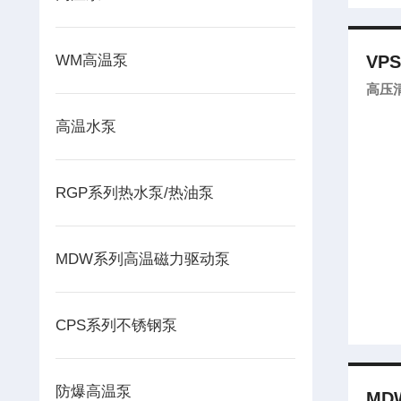
WM高温泵
VPS
高压
高温水泵
RGP系列热水泵/热油泵
MDW系列高温磁力驱动泵
CPS系列不锈钢泵
防爆高温泵
MDW