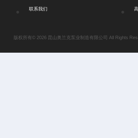
联系我们
版权所有© 2026 昆山奥兰克泵业制造有限公司 All Rights Res