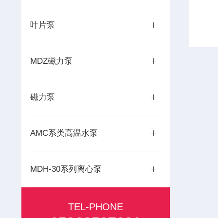
叶片泵
MDZ磁力泵
磁力泵
AMC系类高温水泵
MDH-30系列离心泵
TEL-PHONE