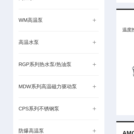
WM高温泵
温度
高温水泵
RGP系列热水泵/热油泵
MDW系列高温磁力驱动泵
CPS系列不锈钢泵
防爆高温泵
AMC