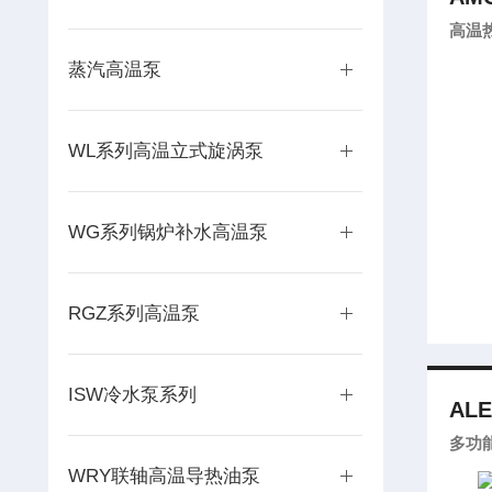
高温
蒸汽高温泵
WL系列高温立式旋涡泵
WG系列锅炉补水高温泵
RGZ系列高温泵
ISW冷水泵系列
ALE
多功
WRY联轴高温导热油泵