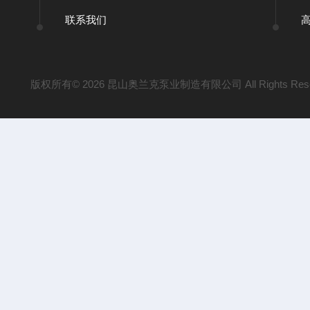
联系我们
版权所有© 2026 昆山奥兰克泵业制造有限公司 All Rights Res