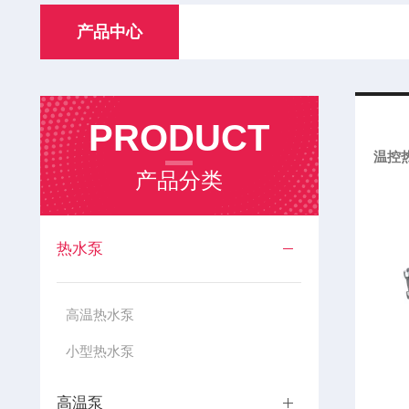
产品中心
PRODUCT
温控
产品分类
热水泵
高温热水泵
小型热水泵
高温泵